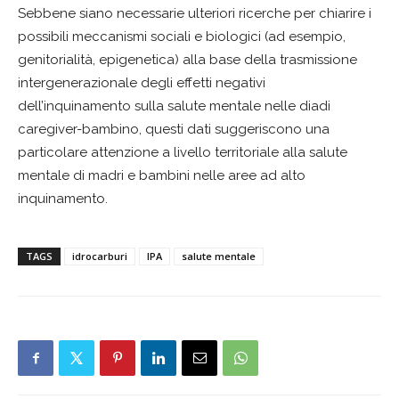
Sebbene siano necessarie ulteriori ricerche per chiarire i
possibili meccanismi sociali e biologici (ad esempio,
genitorialità, epigenetica) alla base della trasmissione
intergenerazionale degli effetti negativi
dell’inquinamento sulla salute mentale nelle diadi
caregiver-bambino, questi dati suggeriscono una
particolare attenzione a livello territoriale alla salute
mentale di madri e bambini nelle aree ad alto
inquinamento.
TAGS
idrocarburi
IPA
salute mentale