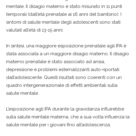
mentale. Il disagio materno è stato misurato in 11 punti
temporali (dall’età prenatale ai 16 anni del bambino). I
sintomi di salute mentale degli adolescenti sono stati
valutati all’età di 13-15 anni.
In sintesi, una maggiore esposizione prenatale agli IPA è
stata associata a un maggiore disagio materno. Il disagio
materno prenatale è stato associato ad ansia,
depressione e problemi esternalizzanti auto-riportati
dall’adolescente. Questi risultati sono coerenti con un
quadro intergenerazionale di effetti ambientali sulla
salute mentale.
L’esposizione agli IPA durante la gravidanza influirebbe
sulla salute mentale materna, che a sua volta influenza la
salute mentale per i giovani fino all’adolescenza.