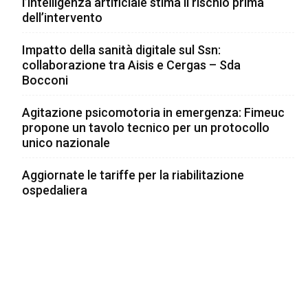
l’intelligenza artificiale stima il rischio prima
dell’intervento
Impatto della sanità digitale sul Ssn:
collaborazione tra Aisis e Cergas – Sda
Bocconi
Agitazione psicomotoria in emergenza: Fimeuc
propone un tavolo tecnico per un protocollo
unico nazionale
Aggiornate le tariffe per la riabilitazione
ospedaliera