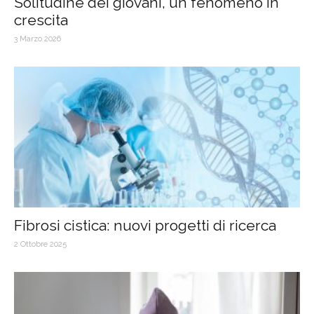
Solitudine dei giovani, un fenomeno in
crescita
3 Marzo 2026
Fibrosi cistica: nuovi progetti di ricerca
2 Ottobre 2025