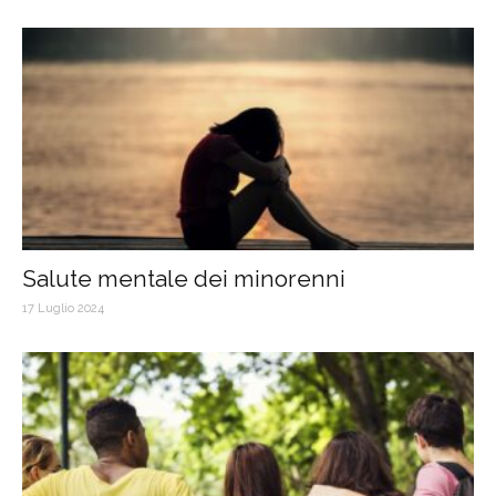
Salute mentale dei minorenni
17 Luglio 2024