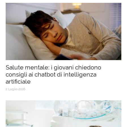
Salute mentale: i giovani chiedono
consigli ai chatbot di intelligenza
artificiale
2 Luglio 2026