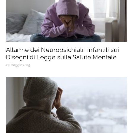
Allarme dei Neuropsichiatri infantili sui
Disegni di Legge sulla Salute Mentale
27 Maggio 2025