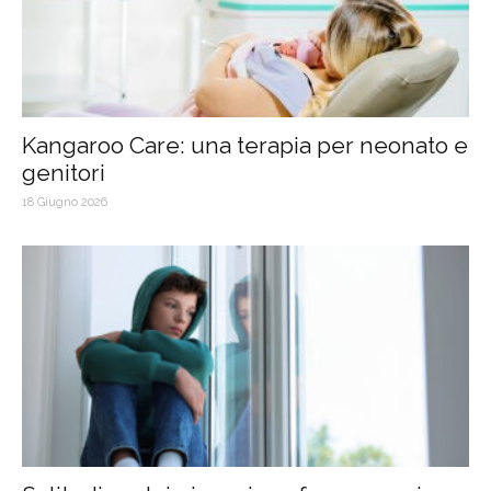
Kangaroo Care: una terapia per neonato e
genitori
18 Giugno 2026