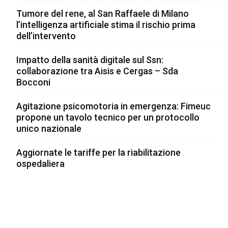
Tumore del rene, al San Raffaele di Milano
l’intelligenza artificiale stima il rischio prima
dell’intervento
Impatto della sanità digitale sul Ssn:
collaborazione tra Aisis e Cergas – Sda
Bocconi
Agitazione psicomotoria in emergenza: Fimeuc
propone un tavolo tecnico per un protocollo
unico nazionale
Aggiornate le tariffe per la riabilitazione
ospedaliera