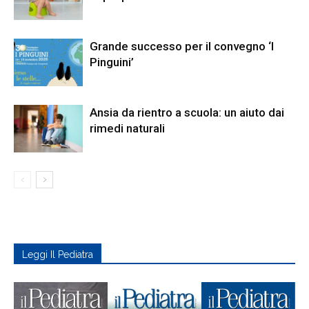
Grande successo per il convegno ‘I
Pinguini’
Ansia da rientro a scuola: un aiuto dai
rimedi naturali
Leggi Il Pediatra