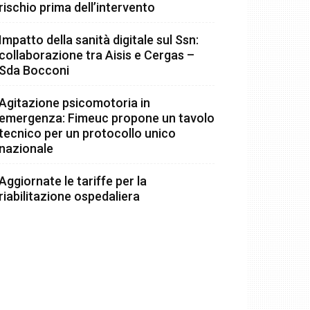
rischio prima dell’intervento
Impatto della sanità digitale sul Ssn:
collaborazione tra Aisis e Cergas –
Sda Bocconi
Agitazione psicomotoria in
emergenza: Fimeuc propone un tavolo
tecnico per un protocollo unico
nazionale
Aggiornate le tariffe per la
riabilitazione ospedaliera