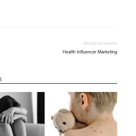
Articolo successivo
Health Influencer Marketing
E