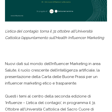
L’etica del contagio: torna il 31 ottobre all’Università
Cattolica l’appuntamento sull’Health Influencer Marketing
Nuovi dati sul mondo dell’Influencer Marketing in area
Salute, il ruolo crescente dell’intelligenza artificiale, la
presentazione della Carta delle Buone Prassi per un
influencer marketing etico e trasparente.
Questi i temi al centro della seconda edizione di
‘Influenze – L’etica del contagio’, in programma il 31
Ottobre all’Università Cattolica del Sacro Cuore di