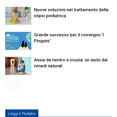
Nuove soluzioni nel trattamento della
stipsi pediatrica
Grande successo per il convegno ‘I
Pinguini’
Ansia da rientro a scuola: un aiuto dai
rimedi naturali
Leggi Il Pediatra