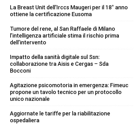
La Breast Unit dell’Irccs Maugeri per il 18° anno
ottiene la certificazione Eusoma
Tumore del rene, al San Raffaele di Milano
l’intelligenza artificiale stima il rischio prima
dell’intervento
Impatto della sanità digitale sul Ssn:
collaborazione tra Aisis e Cergas – Sda
Bocconi
Agitazione psicomotoria in emergenza: Fimeuc
propone un tavolo tecnico per un protocollo
unico nazionale
Aggiornate le tariffe per la riabilitazione
ospedaliera