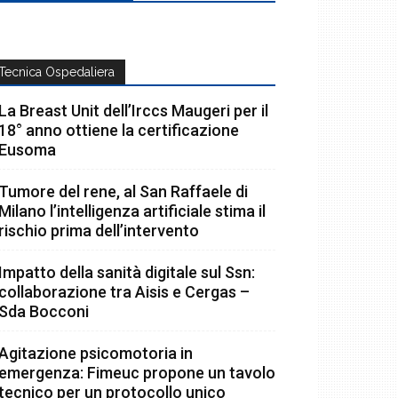
Tecnica Ospedaliera
La Breast Unit dell’Irccs Maugeri per il
18° anno ottiene la certificazione
Eusoma
Tumore del rene, al San Raffaele di
Milano l’intelligenza artificiale stima il
rischio prima dell’intervento
Impatto della sanità digitale sul Ssn:
collaborazione tra Aisis e Cergas –
Sda Bocconi
Agitazione psicomotoria in
emergenza: Fimeuc propone un tavolo
tecnico per un protocollo unico