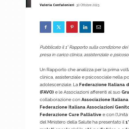
Valeria Confalonieri
30 Ottobre 2025
Pubblicato il 1° Rapporto sulla condizione dei 
presa in carico clinica, assistenziale e psicoso
Un Rapporto che analizza per la prima volta 
clinica, assistenziale e psicosociale nella p
adolescenziale. La
Federazione Italiana d
(FAVO)
e le Associazioni afferenti al suo
Gru
collaborazione con
Associazione Italian
Federazione Italiana Associazioni Genit
Federazione Cure Palliative
e con l’Unità
del Ministero della Salute ha presentato il
1