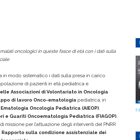
malati oncologici in queste fasce di età con i dati sulla
ciale
in modo sistematico i dati sulla presa in carico
opolazione di pazienti in età pediatrica e
elle Associazioni di Volontariato in Oncologia
ppo di lavoro Onco-ematologia
pediatrica, in
a Ematologia Oncologia Pediatrica (AIEOP)
,
Ed
ori e Guariti Oncoematologia Pediatrica (FIAGOP)
,
 di missione per l’attuazione degli interventi del PNRR
° Rapporto sulla condizione assistenziale dei