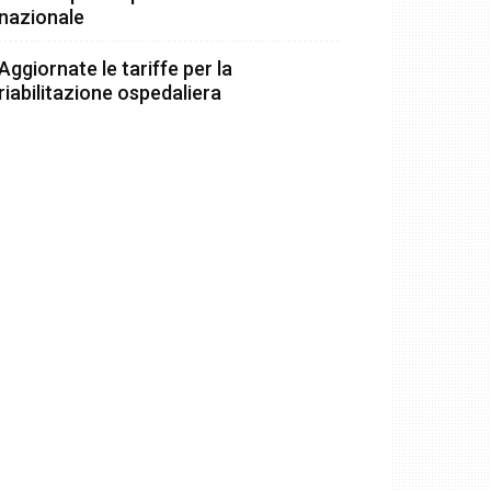
nazionale
Aggiornate le tariffe per la
riabilitazione ospedaliera