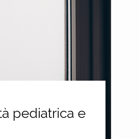
tà pediatrica e