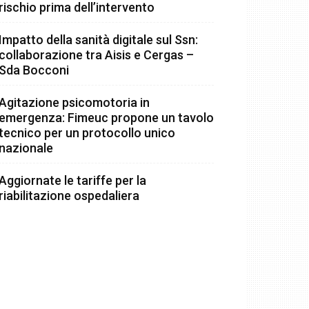
rischio prima dell’intervento
Impatto della sanità digitale sul Ssn:
collaborazione tra Aisis e Cergas –
Sda Bocconi
Agitazione psicomotoria in
emergenza: Fimeuc propone un tavolo
tecnico per un protocollo unico
nazionale
Aggiornate le tariffe per la
riabilitazione ospedaliera