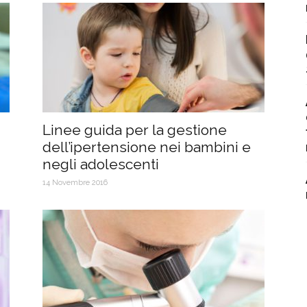
Linee guida per la gestione
dell’ipertensione nei bambini e
negli adolescenti
14 Novembre 2016