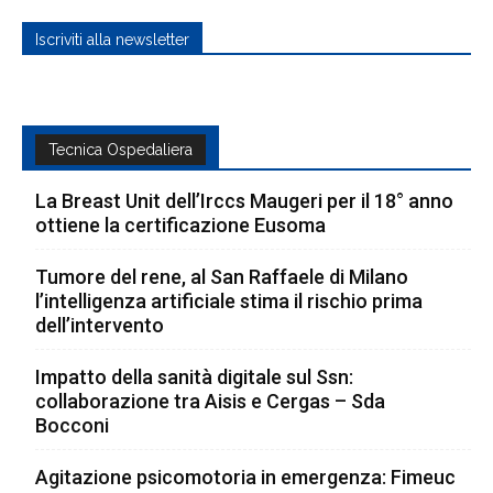
Iscriviti alla newsletter
Tecnica Ospedaliera
La Breast Unit dell’Irccs Maugeri per il 18° anno
ottiene la certificazione Eusoma
Tumore del rene, al San Raffaele di Milano
l’intelligenza artificiale stima il rischio prima
dell’intervento
Impatto della sanità digitale sul Ssn:
collaborazione tra Aisis e Cergas – Sda
Bocconi
Agitazione psicomotoria in emergenza: Fimeuc