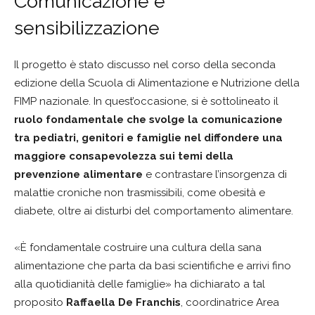
Comunicazione e
sensibilizzazione
Il progetto è stato discusso nel corso della seconda
edizione della Scuola di Alimentazione e Nutrizione della
FIMP nazionale. In quest’occasione, si è sottolineato il
ruolo fondamentale che svolge la comunicazione
tra pediatri, genitori e famiglie nel diffondere una
maggiore consapevolezza
sui temi della
prevenzione alimentare
e contrastare l’insorgenza di
malattie croniche non trasmissibili, come obesità e
diabete, oltre ai disturbi del comportamento alimentare.
«È fondamentale costruire una cultura della sana
alimentazione che parta da basi scientifiche e arrivi fino
alla quotidianità delle famiglie» ha dichiarato a tal
proposito
Raffaella De Franchis
, coordinatrice Area