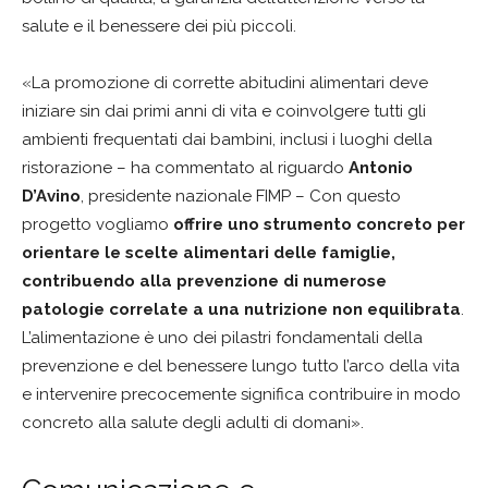
salute e il benessere dei più piccoli.
«La promozione di corrette abitudini alimentari deve
iniziare sin dai primi anni di vita e coinvolgere tutti gli
ambienti frequentati dai bambini, inclusi i luoghi della
ristorazione – ha commentato al riguardo
Antonio
D’Avino
, presidente nazionale FIMP – Con questo
progetto vogliamo
offrire uno strumento concreto per
orientare le scelte alimentari delle famiglie,
contribuendo alla prevenzione di numerose
patologie correlate a una nutrizione non equilibrata
.
L’alimentazione è uno dei pilastri fondamentali della
prevenzione e del benessere lungo tutto l’arco della vita
e intervenire precocemente significa contribuire in modo
concreto alla salute degli adulti di domani».