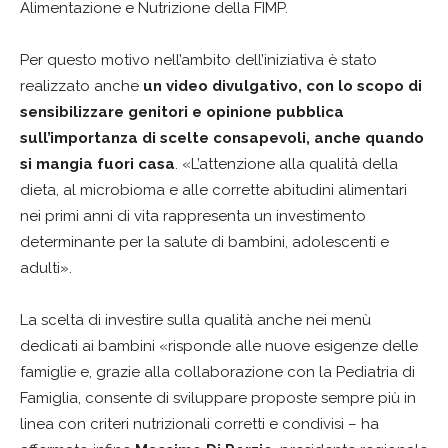
Alimentazione e Nutrizione della FIMP.
Per questo motivo nell’ambito dell’iniziativa è stato
realizzato anche
un video divulgativo, con lo scopo di
sensibilizzare genitori e opinione pubblica
sull’importanza di scelte consapevoli, anche quando
si mangia fuori casa
. «L’attenzione alla qualità della
dieta, al microbioma e alle corrette abitudini alimentari
nei primi anni di vita rappresenta un investimento
determinante per la salute di bambini, adolescenti e
adulti».
La scelta di investire sulla qualità anche nei menù
dedicati ai bambini «risponde alle nuove esigenze delle
famiglie e, grazie alla collaborazione con la Pediatria di
Famiglia, consente di sviluppare proposte sempre più in
linea con criteri nutrizionali corretti e condivisi – ha