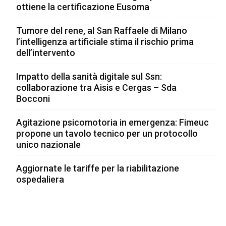
ottiene la certificazione Eusoma
Tumore del rene, al San Raffaele di Milano
l’intelligenza artificiale stima il rischio prima
dell’intervento
Impatto della sanità digitale sul Ssn:
collaborazione tra Aisis e Cergas – Sda
Bocconi
Agitazione psicomotoria in emergenza: Fimeuc
propone un tavolo tecnico per un protocollo
unico nazionale
Aggiornate le tariffe per la riabilitazione
ospedaliera