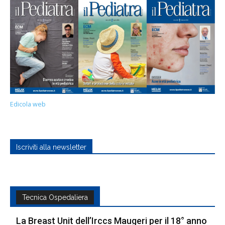
Edicola web
Iscriviti alla newsletter
Tecnica Ospedaliera
La Breast Unit dell’Irccs Maugeri per il 18° anno