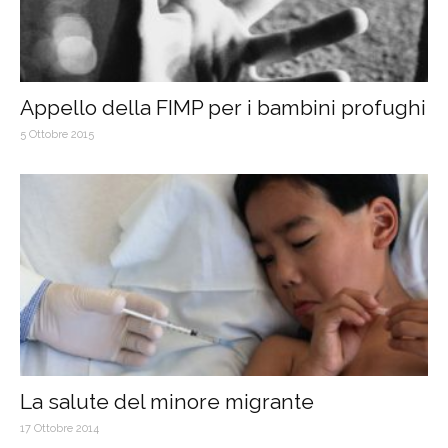
Appello della FIMP per i bambini profughi
5 Ottobre 2015
La salute del minore migrante
17 Ottobre 2014