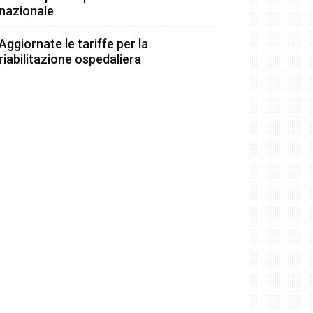
nazionale
Aggiornate le tariffe per la
riabilitazione ospedaliera