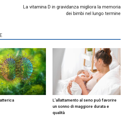
La vitamina D in gravidanza migliora la memoria
dei bimbi nel lungo termine
E
atterica
L’allattamento al seno può favorire
un sonno di maggiore durata e
qualità