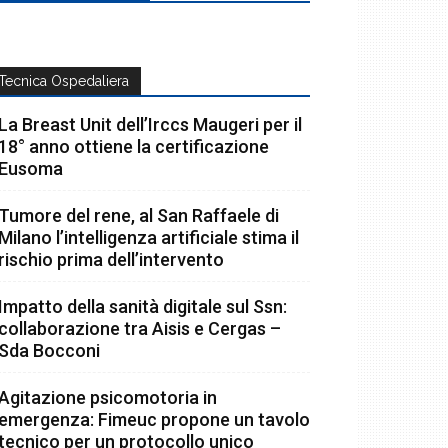
Tecnica Ospedaliera
La Breast Unit dell’Irccs Maugeri per il
18° anno ottiene la certificazione
Eusoma
Tumore del rene, al San Raffaele di
Milano l’intelligenza artificiale stima il
rischio prima dell’intervento
Impatto della sanità digitale sul Ssn:
collaborazione tra Aisis e Cergas –
Sda Bocconi
Agitazione psicomotoria in
emergenza: Fimeuc propone un tavolo
tecnico per un protocollo unico