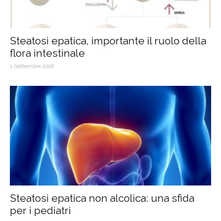
Steatosi epatica, importante il ruolo della
flora intestinale
1 Settembre 2016
Steatosi epatica non alcolica: una sfida
per i pediatri