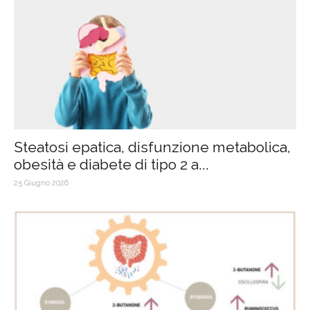
Steatosi epatica, disfunzione metabolica,
obesità e diabete di tipo 2 a...
25 Giugno 2026