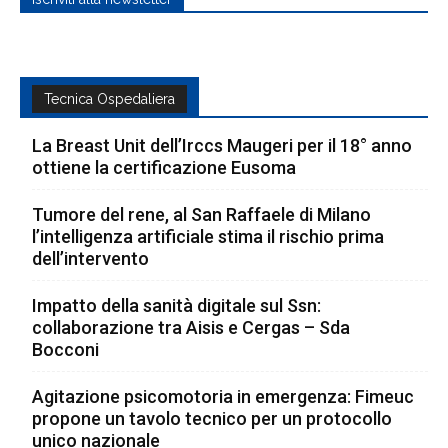
Tecnica Ospedaliera
La Breast Unit dell’Irccs Maugeri per il 18° anno
ottiene la certificazione Eusoma
Tumore del rene, al San Raffaele di Milano
l’intelligenza artificiale stima il rischio prima
dell’intervento
Impatto della sanità digitale sul Ssn:
collaborazione tra Aisis e Cergas – Sda
Bocconi
Agitazione psicomotoria in emergenza: Fimeuc
propone un tavolo tecnico per un protocollo
unico nazionale