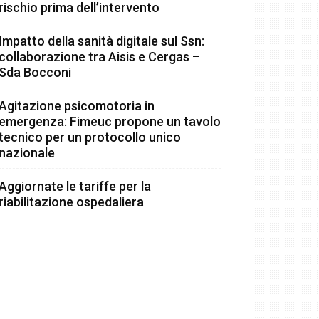
rischio prima dell’intervento
Impatto della sanità digitale sul Ssn:
collaborazione tra Aisis e Cergas –
Sda Bocconi
Agitazione psicomotoria in
emergenza: Fimeuc propone un tavolo
tecnico per un protocollo unico
nazionale
Aggiornate le tariffe per la
riabilitazione ospedaliera