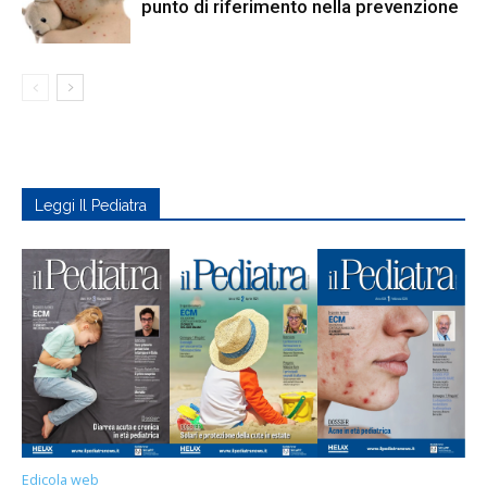
punto di riferimento nella prevenzione
Leggi Il Pediatra
Edicola web