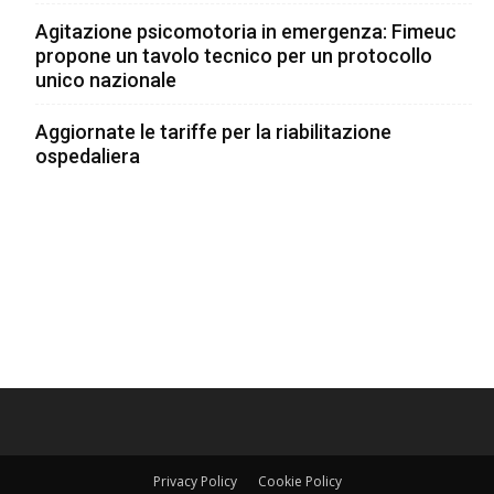
Agitazione psicomotoria in emergenza: Fimeuc
propone un tavolo tecnico per un protocollo
unico nazionale
Aggiornate le tariffe per la riabilitazione
ospedaliera
Privacy Policy
Cookie Policy