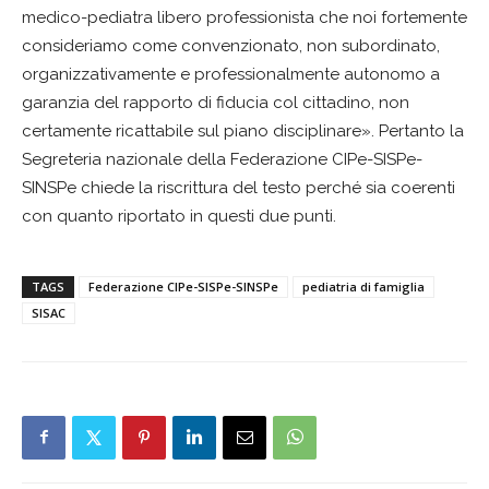
medico-pediatra libero professionista che noi fortemente
consideriamo come convenzionato, non subordinato,
organizzativamente e professionalmente autonomo a
garanzia del rapporto di fiducia col cittadino, non
certamente ricattabile sul piano disciplinare». Pertanto la
Segreteria nazionale della Federazione CIPe-SISPe-
SINSPe chiede la riscrittura del testo perché sia coerenti
con quanto riportato in questi due punti.
TAGS
Federazione CIPe-SISPe-SINSPe
pediatria di famiglia
SISAC