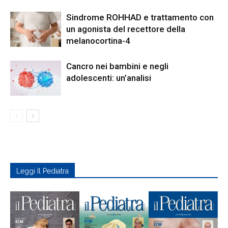
Sindrome ROHHAD e trattamento con
un agonista del recettore della
melanocortina-4
Cancro nei bambini e negli
adolescenti: un’analisi
Leggi Il Pediatra