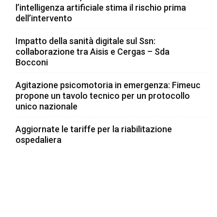
l’intelligenza artificiale stima il rischio prima
dell’intervento
Impatto della sanità digitale sul Ssn:
collaborazione tra Aisis e Cergas – Sda
Bocconi
Agitazione psicomotoria in emergenza: Fimeuc
propone un tavolo tecnico per un protocollo
unico nazionale
Aggiornate le tariffe per la riabilitazione
ospedaliera