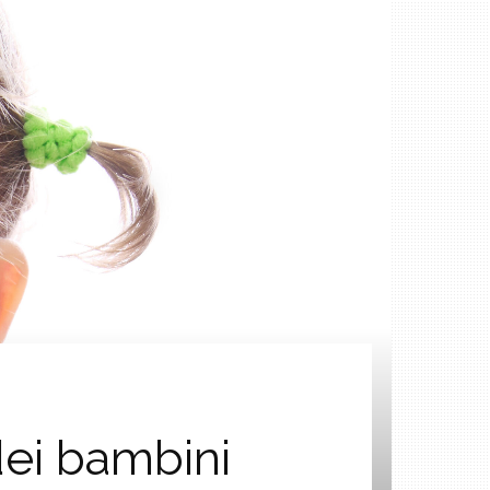
 dei bambini