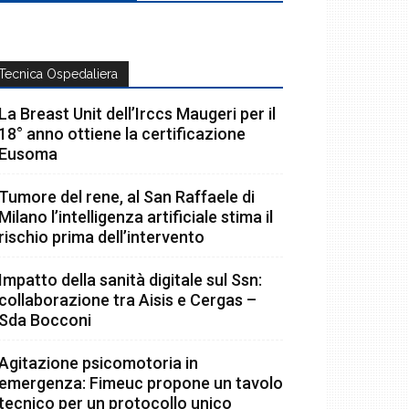
Tecnica Ospedaliera
La Breast Unit dell’Irccs Maugeri per il
18° anno ottiene la certificazione
Eusoma
Tumore del rene, al San Raffaele di
Milano l’intelligenza artificiale stima il
rischio prima dell’intervento
Impatto della sanità digitale sul Ssn:
collaborazione tra Aisis e Cergas –
Sda Bocconi
Agitazione psicomotoria in
emergenza: Fimeuc propone un tavolo
tecnico per un protocollo unico