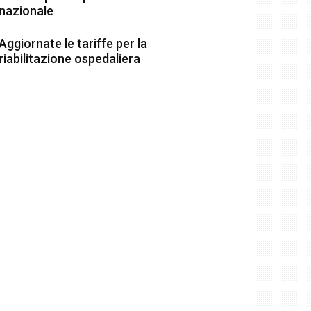
nazionale
Aggiornate le tariffe per la
riabilitazione ospedaliera