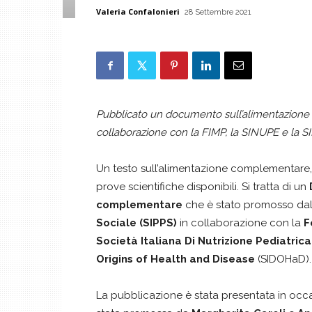
Valeria Confalonieri
28 Settembre 2021
Pubblicato un documento sull’alimentazion
collaborazione con la FIMP, la SINUPE e la 
Un testo sull’alimentazione complementare, f
prove scientifiche disponibili. Si tratta di un
complementare
che è stato promosso da
Sociale (SIPPS)
in collaborazione con la
F
Società Italiana Di Nutrizione Pediatrica
Origins of Health and Disease
(SIDOHaD).
La pubblicazione è stata presentata in occ