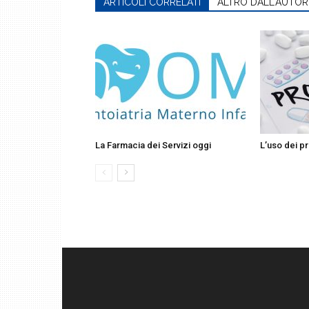
ARTICOLI CORRELATI
ALTRO DALL'AUTOR
La Farmacia dei Servizi oggi
L’uso dei pr