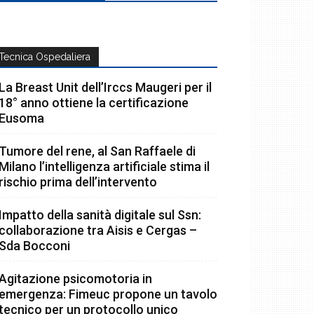
Tecnica Ospedaliera
La Breast Unit dell’Irccs Maugeri per il
18° anno ottiene la certificazione
Eusoma
Tumore del rene, al San Raffaele di
Milano l’intelligenza artificiale stima il
rischio prima dell’intervento
Impatto della sanità digitale sul Ssn:
collaborazione tra Aisis e Cergas –
Sda Bocconi
Agitazione psicomotoria in
emergenza: Fimeuc propone un tavolo
tecnico per un protocollo unico