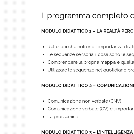
Il programma completo d
MODULO DIDATTICO 1 – LA REALTÀ PERC
Relazioni che nutrono: l’importanza di at
Le sequenze sensoriali: cosa sono le seq
Comprendere la propria mappa e quella 
Utilizzare le sequenze nel quotidiano pro
MODULO DIDATTICO 2 – COMUNICAZIONE
Comunicazione non verbale (CNV)
Comunicazione verbale (CV) e l’importan
La prossemica
MODULO DIDATTICO 3 – L’INTELLIGENZA