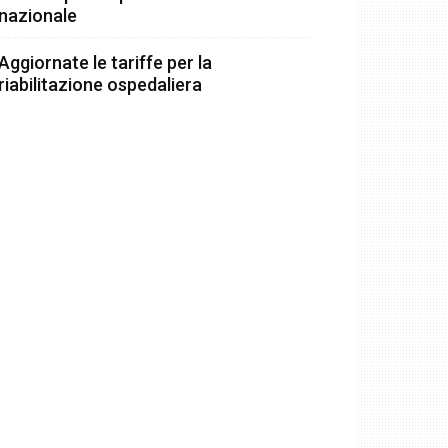
nazionale
Aggiornate le tariffe per la
riabilitazione ospedaliera