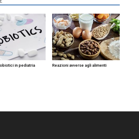
E
obiotici in pediatria
Reazioni avverse agli alimenti