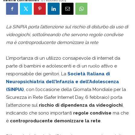
6 Febbraio 2024
La SINPIA porta l’attenzione sul rischio di disturbo da uso di
videogiochi, sottolineando che servono regole condivise
ma è controproducente demonizzare la rete
L’importanza di un utilizzo consapevole di internet da
parte di bambini e adolescenti e di un ruolo attivo e
responsabile dei genitori. La
Società Italiana di
Neuropsichiatria dell’Infanzia e dell’Adolescenza
(SINPIA)
, con l’occasione della Giornata Mondiale per la
Sicurezza in Rete (Safer Internet Day, 6 febbraio) porta
l’attenzione sul
rischio di dipendenza da videogiochi
,
indicando che sono importanti
regole condivise
ma che
è
controproducente demonizzare la rete
.