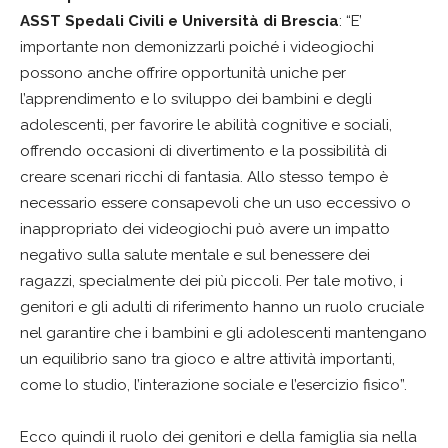
ASST Spedali Civili e Università di Brescia
: “E’
importante non demonizzarli poiché i videogiochi
possono anche offrire opportunità uniche per
l’apprendimento e lo sviluppo dei bambini e degli
adolescenti, per favorire le abilità cognitive e sociali,
offrendo occasioni di divertimento e la possibilità di
creare scenari ricchi di fantasia. Allo stesso tempo è
necessario essere consapevoli che un uso eccessivo o
inappropriato dei videogiochi può avere un impatto
negativo sulla salute mentale e sul benessere dei
ragazzi, specialmente dei più piccoli. Per tale motivo, i
genitori e gli adulti di riferimento hanno un ruolo cruciale
nel garantire che i bambini e gli adolescenti mantengano
un equilibrio sano tra gioco e altre attività importanti,
come lo studio, l’interazione sociale e l’esercizio fisico”.
Ecco quindi il ruolo dei genitori e della famiglia sia nella