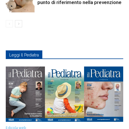
punto di riferimento nella prevenzione
Leggi Il Pediatra
Edicola web