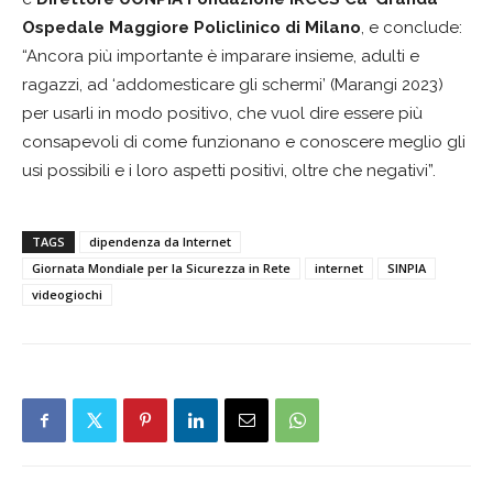
Ospedale Maggiore Policlinico di Milano
, e conclude:
“Ancora più importante è imparare insieme, adulti e
ragazzi, ad ‘addomesticare gli schermi’ (Marangi 2023)
per usarli in modo positivo, che vuol dire essere più
consapevoli di come funzionano e conoscere meglio gli
usi possibili e i loro aspetti positivi, oltre che negativi”.
TAGS
dipendenza da Internet
Giornata Mondiale per la Sicurezza in Rete
internet
SINPIA
videogiochi