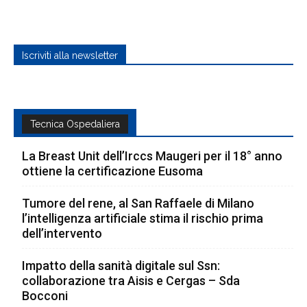
Iscriviti alla newsletter
Tecnica Ospedaliera
La Breast Unit dell’Irccs Maugeri per il 18° anno
ottiene la certificazione Eusoma
Tumore del rene, al San Raffaele di Milano
l’intelligenza artificiale stima il rischio prima
dell’intervento
Impatto della sanità digitale sul Ssn:
collaborazione tra Aisis e Cergas – Sda
Bocconi