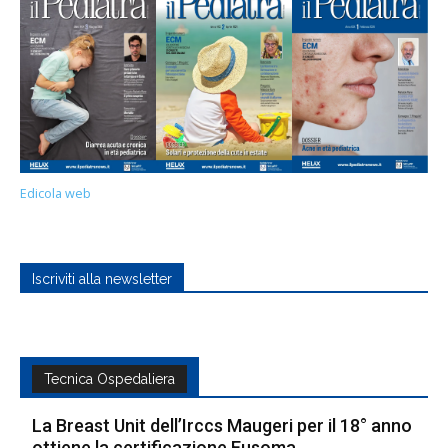
Edicola web
Iscriviti alla newsletter
Tecnica Ospedaliera
La Breast Unit dell’Irccs Maugeri per il 18° anno
ottiene la certificazione Eusoma