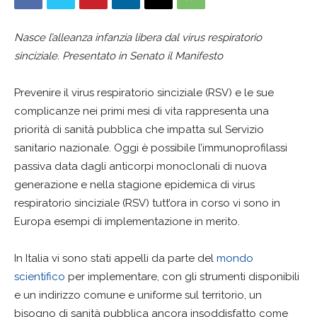
Nasce l’alleanza infanzia libera dal virus respiratorio
sinciziale. Presentato in Senato il Manifesto
Prevenire il virus respiratorio sinciziale (RSV) e le sue
complicanze nei primi mesi di vita rappresenta una
priorità di sanità pubblica che impatta sul Servizio
sanitario nazionale. Oggi è possibile l’immunoprofilassi
passiva data dagli anticorpi monoclonali di nuova
generazione e nella stagione epidemica di virus
respiratorio sinciziale (RSV) tutt’ora in corso vi sono in
Europa esempi di implementazione in merito.
In Italia vi sono stati appelli da parte del
mondo
scientifico
per implementare, con gli strumenti disponibili
e un indirizzo comune e uniforme sul territorio, un
bisogno di sanità pubblica ancora insoddisfatto come