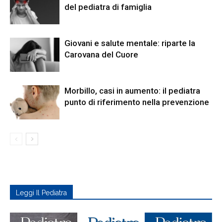
del pediatra di famiglia
Giovani e salute mentale: riparte la
Carovana del Cuore
Morbillo, casi in aumento: il pediatra
punto di riferimento nella prevenzione
Leggi Il Pediatra