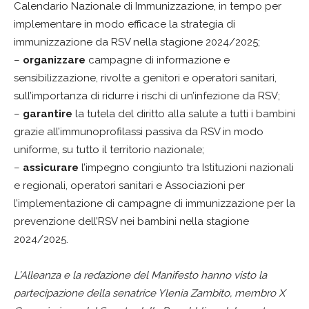
Calendario Nazionale di Immunizzazione, in tempo per
implementare in modo efficace la strategia di
immunizzazione da RSV nella stagione 2024/2025;
–
organizzare
campagne di informazione e
sensibilizzazione, rivolte a genitori e operatori sanitari,
sull’importanza di ridurre i rischi di un’infezione da RSV;
–
garantire
la tutela del diritto alla salute a tutti i bambini
grazie all’immunoprofilassi passiva da RSV in modo
uniforme, su tutto il territorio nazionale;
–
assicurare
l’impegno congiunto tra Istituzioni nazionali
e regionali, operatori sanitari e Associazioni per
l’implementazione di campagne di immunizzazione per la
prevenzione dell’RSV nei bambini nella stagione
2024/2025.
L’Alleanza e la redazione del Manifesto hanno visto la
partecipazione della senatrice Ylenia Zambito, membro X