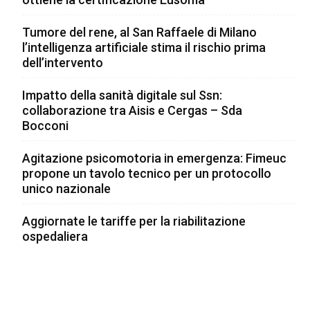
Tumore del rene, al San Raffaele di Milano
l’intelligenza artificiale stima il rischio prima
dell’intervento
Impatto della sanità digitale sul Ssn:
collaborazione tra Aisis e Cergas – Sda
Bocconi
Agitazione psicomotoria in emergenza: Fimeuc
propone un tavolo tecnico per un protocollo
unico nazionale
Aggiornate le tariffe per la riabilitazione
ospedaliera