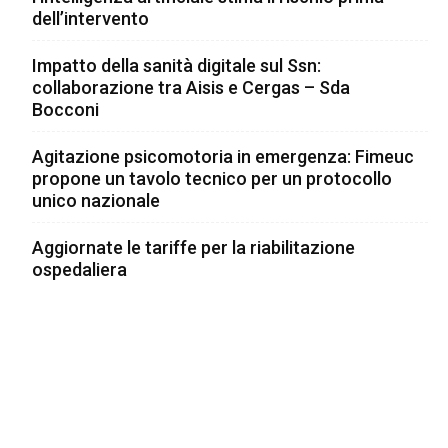
dell’intervento
Impatto della sanità digitale sul Ssn:
collaborazione tra Aisis e Cergas – Sda
Bocconi
Agitazione psicomotoria in emergenza: Fimeuc
propone un tavolo tecnico per un protocollo
unico nazionale
Aggiornate le tariffe per la riabilitazione
ospedaliera