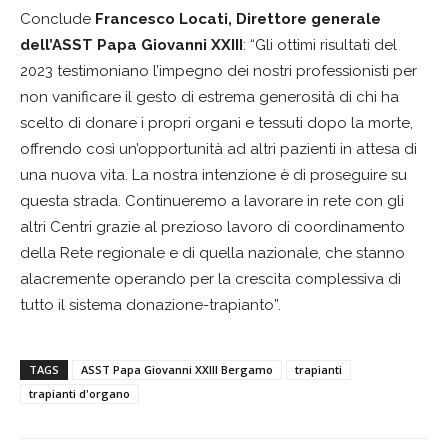
Conclude
Francesco Locati, Direttore generale
dell’ASST Papa Giovanni XXIII
: “Gli ottimi risultati del
2023 testimoniano l’impegno dei nostri professionisti per
non vanificare il gesto di estrema generosità di chi ha
scelto di donare i propri organi e tessuti dopo la morte,
offrendo così un’opportunità ad altri pazienti in attesa di
una nuova vita. La nostra intenzione è di proseguire su
questa strada. Continueremo a lavorare in rete con gli
altri Centri grazie al prezioso lavoro di coordinamento
della Rete regionale e di quella nazionale, che stanno
alacremente operando per la crescita complessiva di
tutto il sistema donazione-trapianto”.
TAGS
ASST Papa Giovanni XXIII Bergamo
trapianti
trapianti d'organo