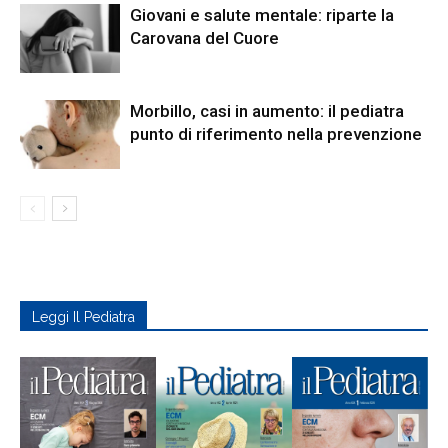
Giovani e salute mentale: riparte la
Carovana del Cuore
Morbillo, casi in aumento: il pediatra
punto di riferimento nella prevenzione
Leggi Il Pediatra