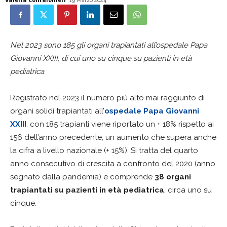
19 Marzo 2024
Nel 2023 sono 185 gli organi trapiantati all’ospedale Papa
Giovanni XXIII, di cui uno su cinque su pazienti in età
pediatrica
Registrato nel 2023 il numero più alto mai raggiunto di
organi solidi trapiantati all’
ospedale Papa Giovanni
XXIII
: con 185 trapianti viene riportato un + 18% rispetto ai
156 dell’anno precedente, un aumento che supera anche
la cifra a livello nazionale (+ 15%). Si tratta del quarto
anno consecutivo di crescita a confronto del 2020 (anno
segnato dalla pandemia) e comprende
38 organi
trapiantati su pazienti in età pediatrica
, circa uno su
cinque.