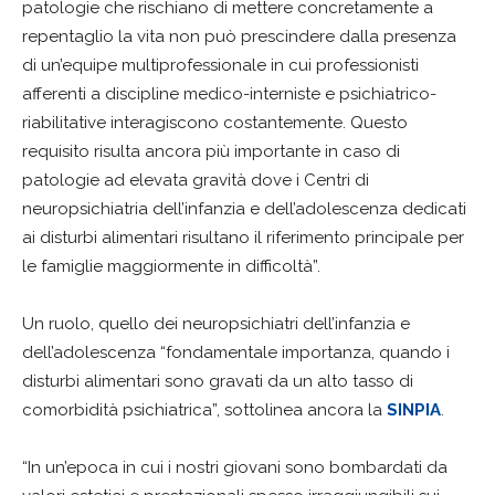
patologie che rischiano di mettere concretamente a
repentaglio la vita non può prescindere dalla presenza
di un’equipe multiprofessionale in cui professionisti
afferenti a discipline medico-interniste e psichiatrico-
riabilitative interagiscono costantemente. Questo
requisito risulta ancora più importante in caso di
patologie ad elevata gravità dove i Centri di
neuropsichiatria dell’infanzia e dell’adolescenza dedicati
ai disturbi alimentari risultano il riferimento principale per
le famiglie maggiormente in difficoltà”.
Un ruolo, quello dei neuropsichiatri dell’infanzia e
dell’adolescenza “fondamentale importanza, quando i
disturbi alimentari sono gravati da un alto tasso di
comorbidità psichiatrica”, sottolinea ancora la
SINPIA
.
“In un’epoca in cui i nostri giovani sono bombardati da