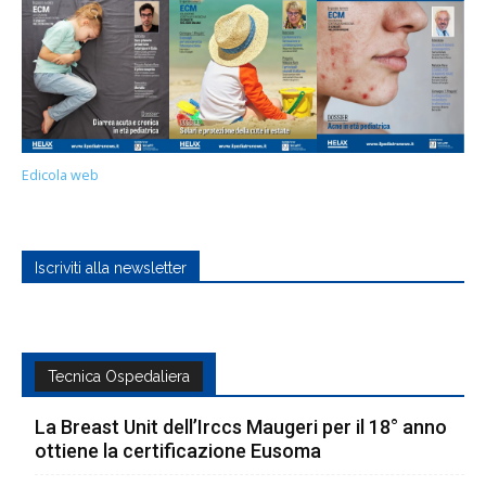
Edicola web
Iscriviti alla newsletter
Tecnica Ospedaliera
La Breast Unit dell’Irccs Maugeri per il 18° anno
ottiene la certificazione Eusoma