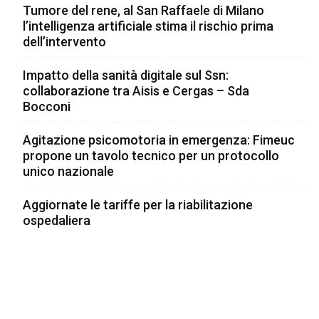
Tumore del rene, al San Raffaele di Milano
l’intelligenza artificiale stima il rischio prima
dell’intervento
Impatto della sanità digitale sul Ssn:
collaborazione tra Aisis e Cergas – Sda
Bocconi
Agitazione psicomotoria in emergenza: Fimeuc
propone un tavolo tecnico per un protocollo
unico nazionale
Aggiornate le tariffe per la riabilitazione
ospedaliera