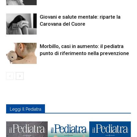
Giovani e salute mentale: riparte la
Carovana del Cuore
Morbillo, casi in aumento: il pediatra
punto di riferimento nella prevenzione
Leggi Il Pediatra