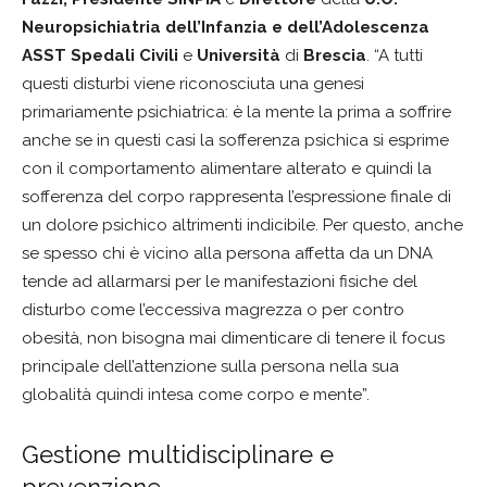
Neuropsichiatria dell’Infanzia e dell’Adolescenza
ASST Spedali Civili
e
Università
di
Brescia
. “A tutti
questi disturbi viene riconosciuta una genesi
primariamente psichiatrica: è la mente la prima a soffrire
anche se in questi casi la sofferenza psichica si esprime
con il comportamento alimentare alterato e quindi la
sofferenza del corpo rappresenta l’espressione finale di
un dolore psichico altrimenti indicibile. Per questo, anche
se spesso chi è vicino alla persona affetta da un DNA
tende ad allarmarsi per le manifestazioni fisiche del
disturbo come l’eccessiva magrezza o per contro
obesità, non bisogna mai dimenticare di tenere il focus
principale dell’attenzione sulla persona nella sua
globalità quindi intesa come corpo e mente”.
Gestione multidisciplinare e