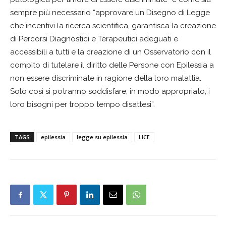
sempre più necessario “approvare un Disegno di Legge
che incentivi la ricerca scientifica, garantisca la creazione
di Percorsi Diagnostici e Terapeutici adeguati e
accessibili a tutti e la creazione di un Osservatorio con il
compito di tutelare il diritto delle Persone con Epilessia a
non essere discriminate in ragione della loro malattia.
Solo così si potranno soddisfare, in modo appropriato, i
loro bisogni per troppo tempo disattesi”.
TAGS
epilessia
legge su epilessia
LICE