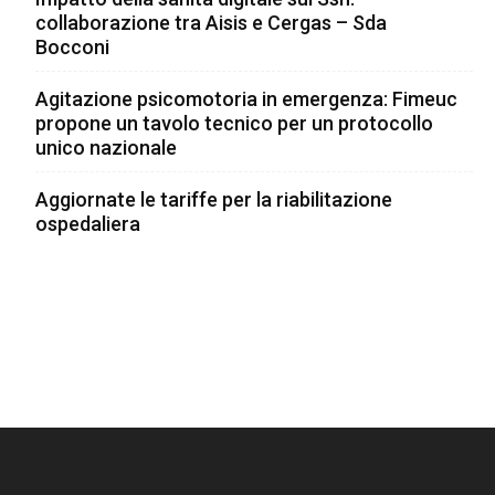
collaborazione tra Aisis e Cergas – Sda
Bocconi
Agitazione psicomotoria in emergenza: Fimeuc
propone un tavolo tecnico per un protocollo
unico nazionale
Aggiornate le tariffe per la riabilitazione
ospedaliera