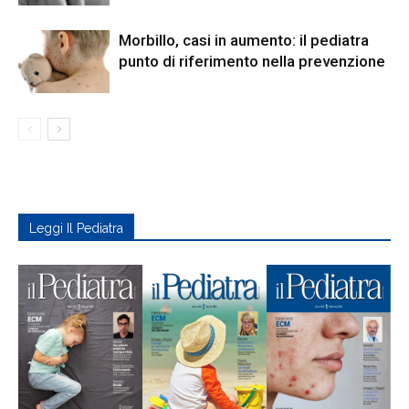
Morbillo, casi in aumento: il pediatra
punto di riferimento nella prevenzione
Leggi Il Pediatra