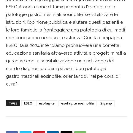
ESEO Associazione di famiglie contro l’esofagite e le
patologie gastrointestinali eosinofile: sensibilizzare le
istituzioni, l’opinione pubblica e aiutare questi pazienti e
le loro famiglie, a fronteggiare una patologia di cui molti
non conoscono neppure l’esistenza. Con la campagna
ESEO Italia 2024 intendiamo promuovere una corretta
educazione sanitaria attraverso attività e progetti mirati a
garantire con la sensibilizzazione una riduzione del
ritardo diagnostico per i pazienti con patologie
gastrointestinali eosinofile, orientandoli nei percorsi di
cura”.
TAGS
ESEO
esofagite
esofagite eosinofila
Sigenp