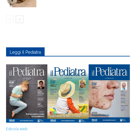
Leggi Il Pediatra
Edicola web