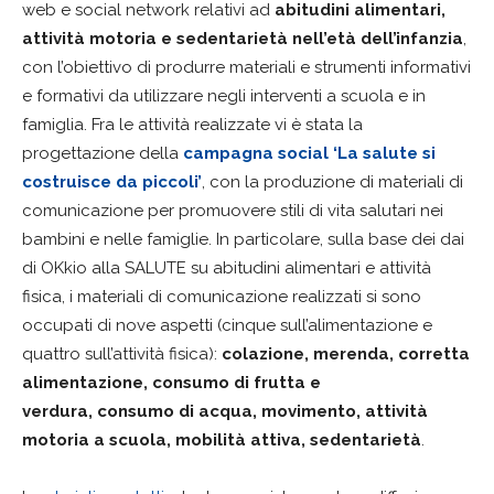
web e social network relativi ad
abitudini alimentari,
attività motoria e sedentarietà nell’età dell’infanzia
,
con l’obiettivo di produrre materiali e strumenti informativi
e formativi da utilizzare negli interventi a scuola e in
famiglia. Fra le attività realizzate vi è stata la
progettazione della
campagna social ‘La salute si
costruisce da piccoli’
, con la produzione di materiali di
comunicazione per promuovere stili di vita salutari nei
bambini e nelle famiglie. In particolare, sulla base dei dai
di OKkio alla SALUTE su abitudini alimentari e attività
fisica, i materiali di comunicazione realizzati si sono
occupati di nove aspetti (cinque sull’alimentazione e
quattro sull’attività fisica):
colazione, merenda, corretta
alimentazione, consumo di frutta e
verdura, consumo di acqua, movimento, attività
motoria a scuola, mobilità attiva, sedentarietà
.