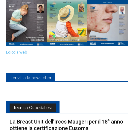
Edicola web
Iscriviti alla newsletter
Tecnica Ospedaliera
La Breast Unit dell’Irccs Maugeri per il 18° anno
ottiene la certificazione Eusoma