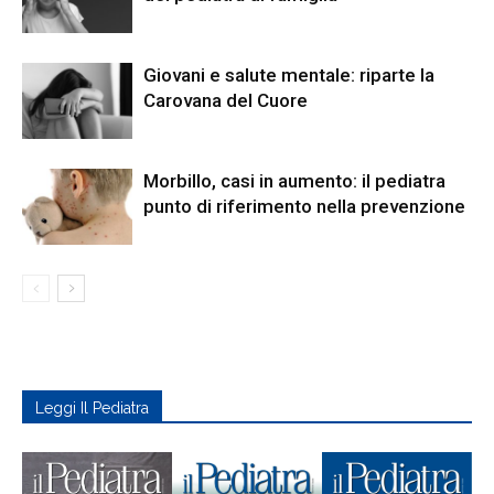
Giovani e salute mentale: riparte la
Carovana del Cuore
Morbillo, casi in aumento: il pediatra
punto di riferimento nella prevenzione
Leggi Il Pediatra