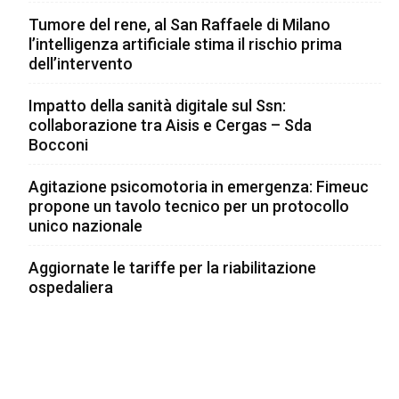
Tumore del rene, al San Raffaele di Milano
l’intelligenza artificiale stima il rischio prima
dell’intervento
Impatto della sanità digitale sul Ssn:
collaborazione tra Aisis e Cergas – Sda
Bocconi
Agitazione psicomotoria in emergenza: Fimeuc
propone un tavolo tecnico per un protocollo
unico nazionale
Aggiornate le tariffe per la riabilitazione
ospedaliera