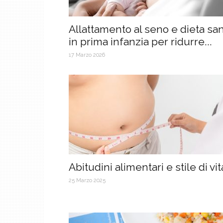
Allattamento al seno e dieta sa
in prima infanzia per ridurre...
17 Marzo 2026
Abitudini alimentari e stile di vit
25 Marzo 2025