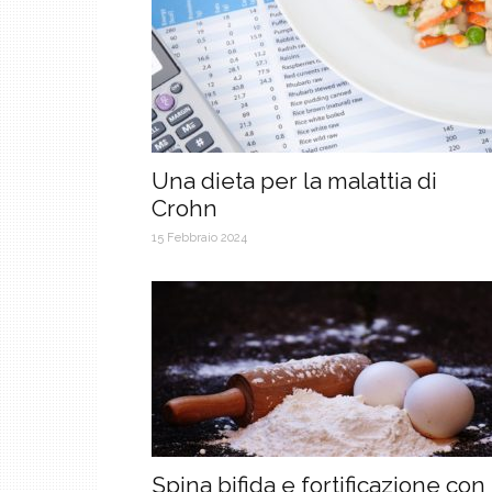
Una dieta per la malattia di
Crohn
15 Febbraio 2024
Spina bifida e fortificazione con