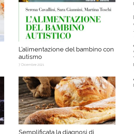
L’alimentazione del bambino con
autismo
7 Dicembre 2021
Semplificata la diagnosi di