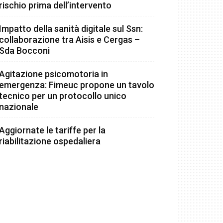
rischio prima dell’intervento
Impatto della sanità digitale sul Ssn:
collaborazione tra Aisis e Cergas –
Sda Bocconi
Agitazione psicomotoria in
emergenza: Fimeuc propone un tavolo
tecnico per un protocollo unico
nazionale
Aggiornate le tariffe per la
riabilitazione ospedaliera