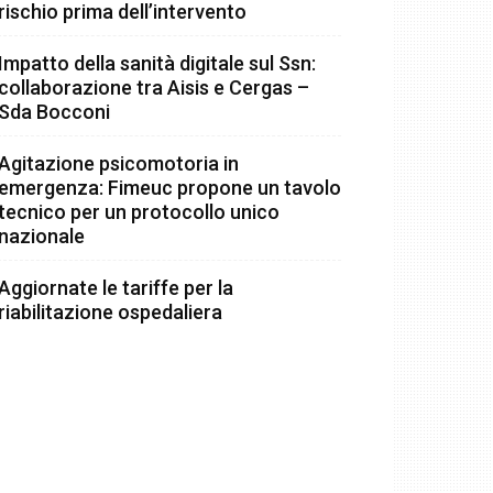
rischio prima dell’intervento
Impatto della sanità digitale sul Ssn:
collaborazione tra Aisis e Cergas –
Sda Bocconi
Agitazione psicomotoria in
emergenza: Fimeuc propone un tavolo
tecnico per un protocollo unico
nazionale
Aggiornate le tariffe per la
riabilitazione ospedaliera