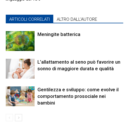
ARTICOLI CORRELATI
ALTRO DALL'AUTORE
Meningite batterica
L’allattamento al seno può favorire un
sonno di maggiore durata e qualità
Gentilezza e sviluppo: come evolve il
comportamento prosociale nei
bambini