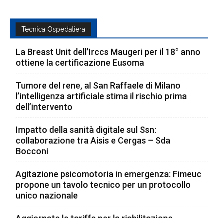
Tecnica Ospedaliera
La Breast Unit dell’Irccs Maugeri per il 18° anno
ottiene la certificazione Eusoma
Tumore del rene, al San Raffaele di Milano
l’intelligenza artificiale stima il rischio prima
dell’intervento
Impatto della sanità digitale sul Ssn:
collaborazione tra Aisis e Cergas – Sda
Bocconi
Agitazione psicomotoria in emergenza: Fimeuc
propone un tavolo tecnico per un protocollo
unico nazionale