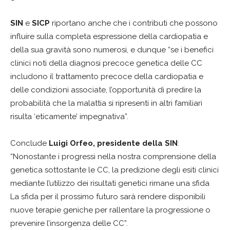
SIN
e
SICP
riportano anche che i contributi che possono
influire sulla completa espressione della cardiopatia e
della sua gravità sono numerosi, e dunque “se i benefici
clinici noti della diagnosi precoce genetica delle CC
includono il trattamento precoce della cardiopatia e
delle condizioni associate, l’opportunità di predire la
probabilità che la malattia si ripresenti in altri familiari
risulta ‘eticamente’ impegnativa”.
Conclude
Luigi Orfeo, presidente della SIN
:
“Nonostante i progressi nella nostra comprensione della
genetica sottostante le CC, la predizione degli esiti clinici
mediante l’utilizzo dei risultati genetici rimane una sfida
La sfida per il prossimo futuro sarà rendere disponibili
nuove terapie geniche per rallentare la progressione o
prevenire l’insorgenza delle CC”.