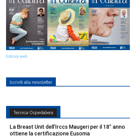
Edicola web
Iscriviti alla newsletter
Tecnica Ospedaliera
La Breast Unit dell’Irccs Maugeri per il 18° anno
ottiene la certificazione Eusoma