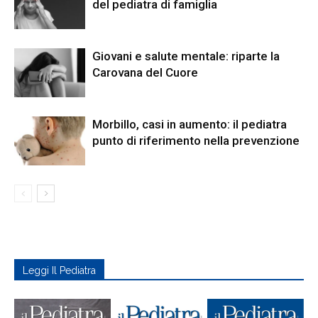
del pediatra di famiglia
Giovani e salute mentale: riparte la
Carovana del Cuore
Morbillo, casi in aumento: il pediatra
punto di riferimento nella prevenzione
Leggi Il Pediatra