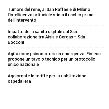
Tumore del rene, al San Raffaele di Milano
l’intelligenza artificiale stima il rischio prima
dell’intervento
Impatto della sanità digitale sul Ssn:
collaborazione tra Aisis e Cergas – Sda
Bocconi
Agitazione psicomotoria in emergenza: Fimeuc
propone un tavolo tecnico per un protocollo
unico nazionale
Aggiornate le tariffe per la riabilitazione
ospedaliera