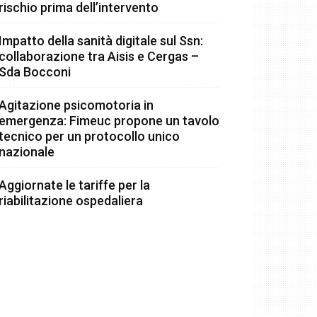
rischio prima dell’intervento
Impatto della sanità digitale sul Ssn:
collaborazione tra Aisis e Cergas –
Sda Bocconi
Agitazione psicomotoria in
emergenza: Fimeuc propone un tavolo
tecnico per un protocollo unico
nazionale
Aggiornate le tariffe per la
riabilitazione ospedaliera