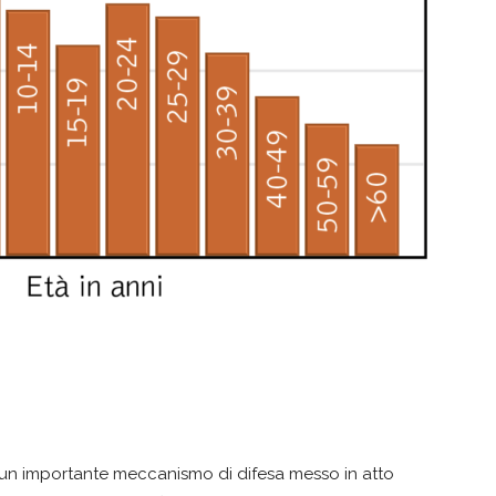
sì un importante meccanismo di difesa messo in atto