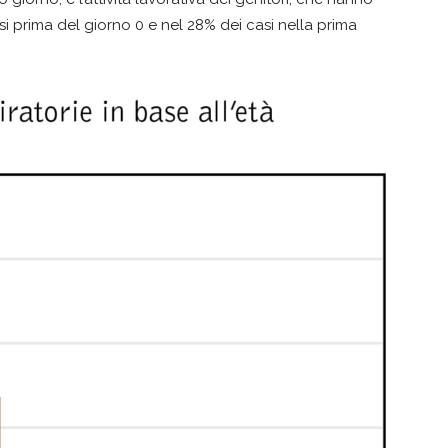
i prima del giorno 0 e nel 28% dei casi nella prima