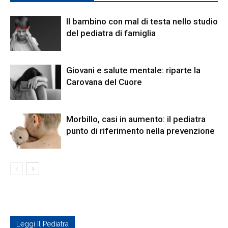
Il bambino con mal di testa nello studio
del pediatra di famiglia
Giovani e salute mentale: riparte la
Carovana del Cuore
Morbillo, casi in aumento: il pediatra
punto di riferimento nella prevenzione
Leggi Il Pediatra