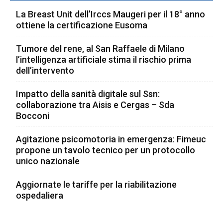
La Breast Unit dell’Irccs Maugeri per il 18° anno
ottiene la certificazione Eusoma
Tumore del rene, al San Raffaele di Milano
l’intelligenza artificiale stima il rischio prima
dell’intervento
Impatto della sanità digitale sul Ssn:
collaborazione tra Aisis e Cergas – Sda
Bocconi
Agitazione psicomotoria in emergenza: Fimeuc
propone un tavolo tecnico per un protocollo
unico nazionale
Aggiornate le tariffe per la riabilitazione
ospedaliera