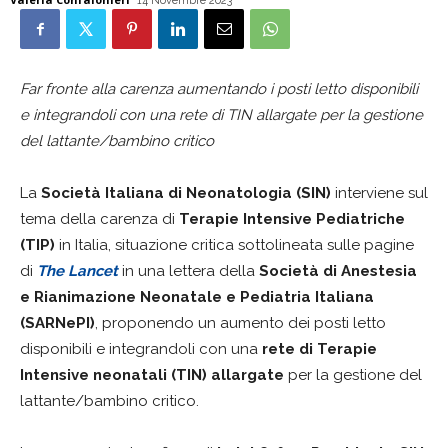
14 Novembre 2023
Far fronte alla carenza aumentando i posti letto disponibili
e integrandoli con una rete di TIN allargate per la gestione
del lattante/bambino critico
La
Società Italiana di Neonatologia (SIN)
interviene sul
tema della carenza di
Terapie Intensive Pediatriche
(TIP)
in Italia, situazione critica sottolineata sulle pagine
di
The Lancet
in una lettera della
Società di Anestesia
e Rianimazione Neonatale e Pediatria Italiana
(SARNePI)
, proponendo un aumento dei posti letto
disponibili e integrandoli con una
rete di Terapie
Intensive neonatali (TIN) allargate
per la gestione del
lattante/bambino critico.