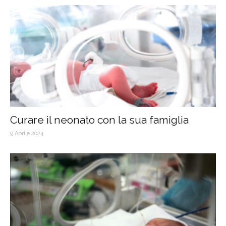
Curare il neonato con la sua famiglia
9 Aprile 2024