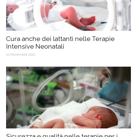
Cura anche dei lattanti nelle Terapie
Intensive Neonatali
10 Novembre 2022
Sicurezza e qualità nelle terapie per i