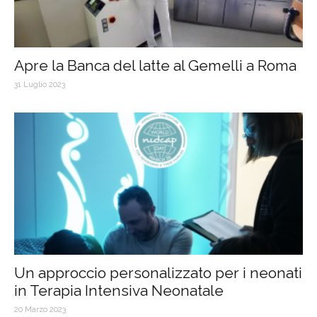
Apre la Banca del latte al Gemelli a Roma
31 Luglio 2023
Un approccio personalizzato per i neonati
in Terapia Intensiva Neonatale
20 Marzo 2023