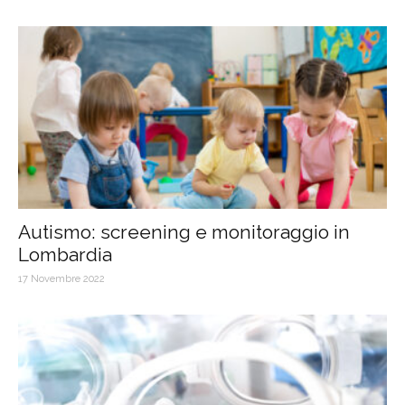
Autismo: screening e monitoraggio in
Lombardia
17 Novembre 2022