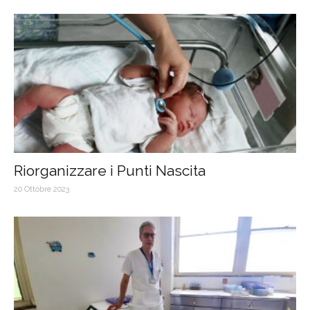
Riorganizzare i Punti Nascita
20 Ottobre 2023