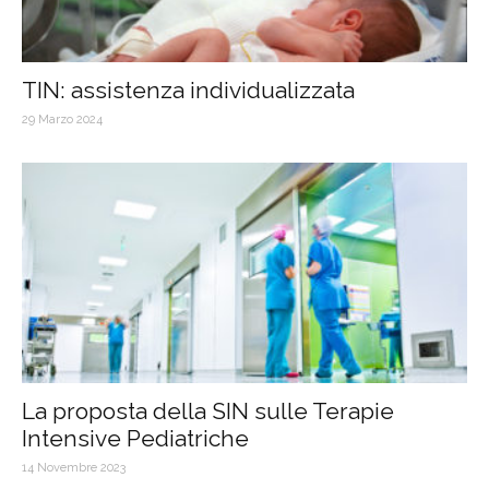
TIN: assistenza individualizzata
29 Marzo 2024
La proposta della SIN sulle Terapie
Intensive Pediatriche
14 Novembre 2023