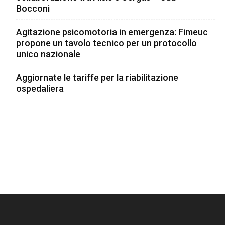
Bocconi
Agitazione psicomotoria in emergenza: Fimeuc
propone un tavolo tecnico per un protocollo
unico nazionale
Aggiornate le tariffe per la riabilitazione
ospedaliera