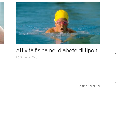
Attività fisica nel diabete di tipo 1
29 Gennaio 2013
Pagina 19 di 19