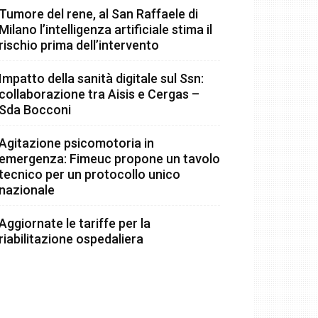
Tumore del rene, al San Raffaele di
Milano l’intelligenza artificiale stima il
rischio prima dell’intervento
Impatto della sanità digitale sul Ssn:
collaborazione tra Aisis e Cergas –
Sda Bocconi
Agitazione psicomotoria in
emergenza: Fimeuc propone un tavolo
tecnico per un protocollo unico
nazionale
Aggiornate le tariffe per la
riabilitazione ospedaliera